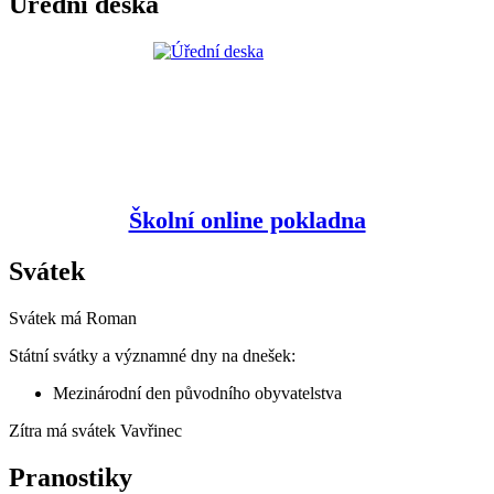
Úřední deska
Školní online pokladna
Svátek
Svátek má
Roman
Státní svátky a významné dny na dnešek:
Mezinárodní den původního obyvatelstva
Zítra má svátek
Vavřinec
Pranostiky