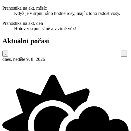
Pranostika na akt. měsíc
Když je v srpnu ráno hodně rosy, mají z toho radost vosy.
Pranostika na akt. den
Hotov v srpnu sáně a v zimě vůz!
Aktuální počasí
dnes, neděle 9. 8. 2026