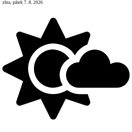
zítra, pátek 7. 8. 2026