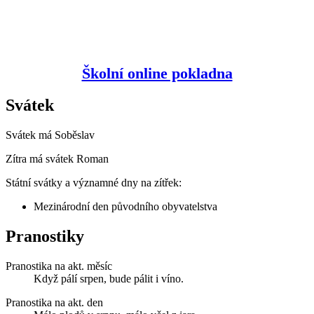
Školní online pokladna
Svátek
Svátek má
Soběslav
Zítra má svátek
Roman
Státní svátky a významné dny na zítřek:
Mezinárodní den původního obyvatelstva
Pranostiky
Pranostika na akt. měsíc
Když pálí srpen, bude pálit i víno.
Pranostika na akt. den