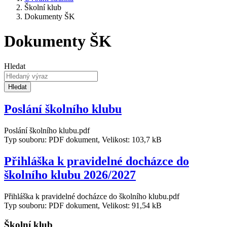
Školní klub
Dokumenty ŠK
Dokumenty ŠK
Hledat
Hledat
Poslání školního klubu
Poslání školního klubu.pdf
Typ souboru: PDF dokument, Velikost: 103,7 kB
Přihláška k pravidelné docházce do
školního klubu 2026/2027
Přihláška k pravidelné docházce do školního klubu.pdf
Typ souboru: PDF dokument, Velikost: 91,54 kB
Školní klub