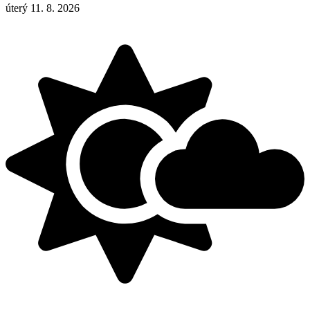
úterý 11. 8. 2026