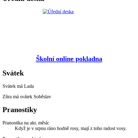
Školní online pokladna
Svátek
Svátek má
Lada
Zítra má svátek
Soběslav
Pranostiky
Pranostika na akt. měsíc
Když je v srpnu ráno hodně rosy, mají z toho radost vosy.