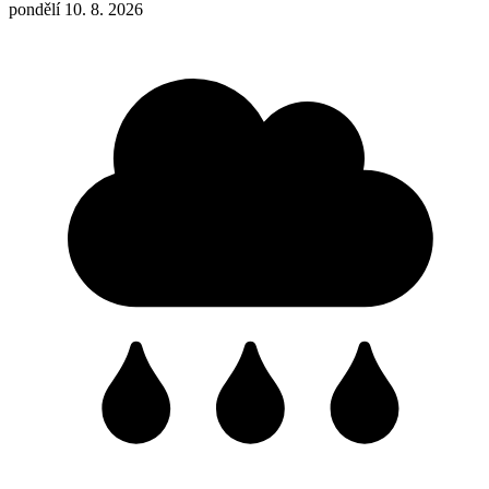
pondělí 10. 8. 2026