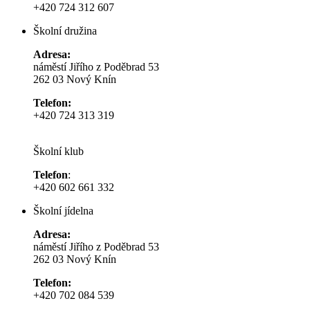
+420 724 312 607
Školní družina
Adresa:
náměstí Jiřího z Poděbrad 53
262 03 Nový Knín
Telefon:
+420 724 313 319
Školní klub
Telefon
:
+420 602 661 332
Školní jídelna
Adresa:
náměstí Jiřího z Poděbrad 53
262 03 Nový Knín
Telefon:
+420 702 084 539