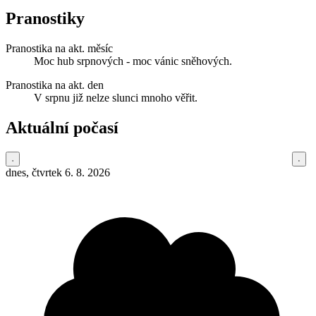
Pranostiky
Pranostika na akt. měsíc
Moc hub srpnových - moc vánic sněhových.
Pranostika na akt. den
V srpnu již nelze slunci mnoho věřit.
Aktuální počasí
dnes, čtvrtek 6. 8. 2026