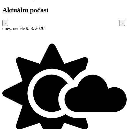
Aktuální počasí
dnes, neděle 9. 8. 2026