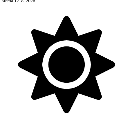
středa 12. 8. 2026