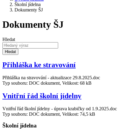
Školní jídelna
Dokumenty ŠJ
Dokumenty ŠJ
Hledat
Hledat
Přihláška ke stravování
Přihláška na stravování - aktualizace 29.8.2025.doc
Typ souboru: DOC dokument, Velikost: 68 kB
Vnitřní řád školní jídelny
Vnitřní řád školní jídelny - úprava krabičky od 1.9.2025.doc
Typ souboru: DOC dokument, Velikost: 74,5 kB
Školní jídelna