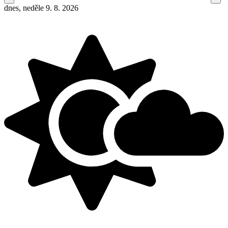
dnes, neděle 9. 8. 2026