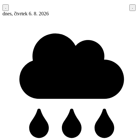
dnes, čtvrtek 6. 8. 2026