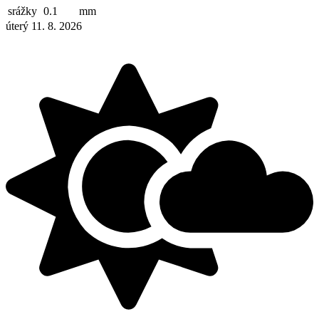
srážky
0.1
mm
úterý 11. 8. 2026