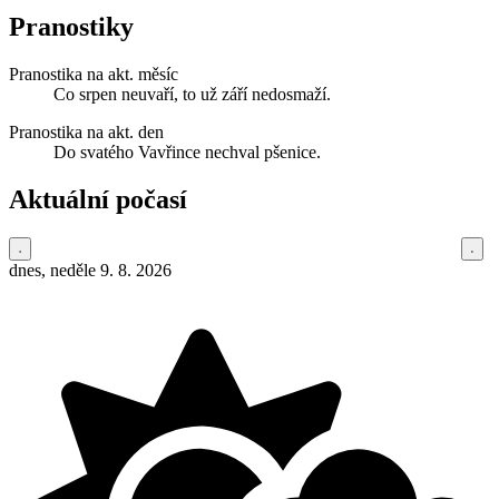
Pranostiky
Pranostika na akt. měsíc
Co srpen neuvaří, to už září nedosmaží.
Pranostika na akt. den
Do svatého Vavřince nechval pšenice.
Aktuální počasí
dnes, neděle 9. 8. 2026