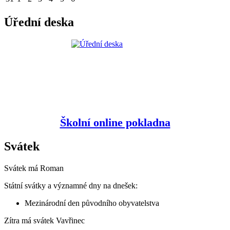
Úřední deska
Školní online pokladna
Svátek
Svátek má
Roman
Státní svátky a významné dny na dnešek:
Mezinárodní den původního obyvatelstva
Zítra má svátek
Vavřinec