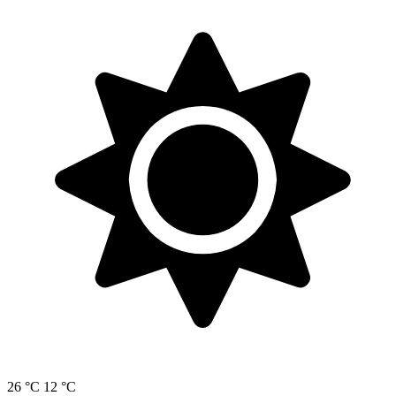
26 °C
12 °C